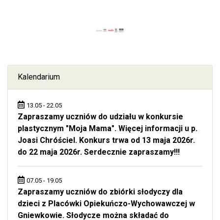
Kalendarium
13.05 - 22.05
Zapraszamy uczniów do udziału w konkursie
plastycznym "Moja Mama". Więcej informacji u p.
Joasi Chróściel. Konkurs trwa od 13 maja 2026r.
do 22 maja 2026r. Serdecznie zapraszamy!!!
07.05 - 19.05
Zapraszamy uczniów do zbiórki słodyczy dla
dzieci z Placówki Opiekuńczo-Wychowawczej w
Gniewkowie. Słodycze można składać do