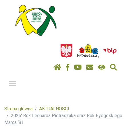
Pokaż / ukryj menu
Strona główna
AKTUALNOSCI
2026' Rok Leonarda Pietraszaka oraz Rok Bydgoskiego
Marca ‘81