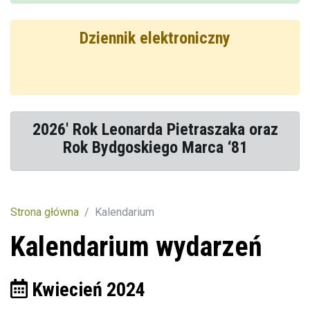
Dziennik elektroniczny
2026' Rok Leonarda Pietraszaka oraz
Rok Bydgoskiego Marca ‘81
Strona główna
Kalendarium
Kalendarium wydarzeń
Kwiecień 2024