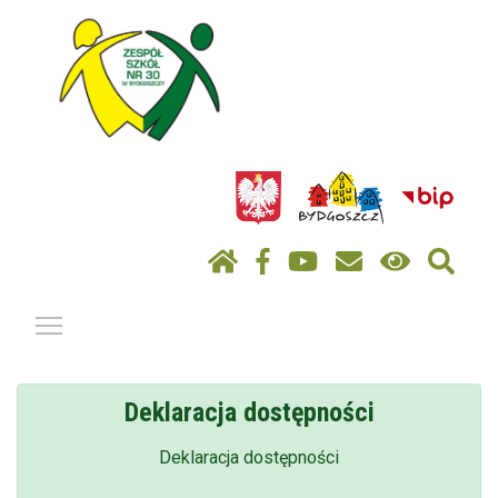
Pokaż / ukryj menu
Deklaracja dostępności
Deklaracja dostępności