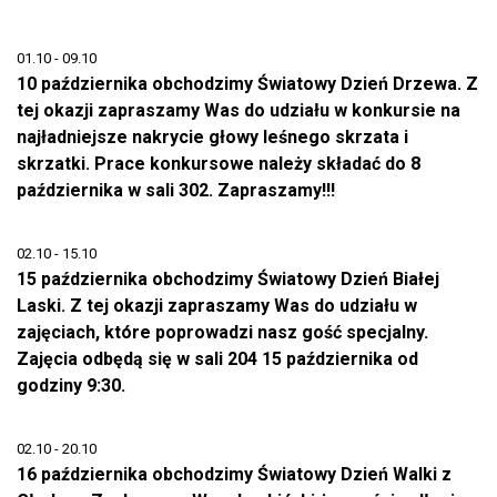
01.10 - 09.10
10 października obchodzimy Światowy Dzień Drzewa. Z
tej okazji zapraszamy Was do udziału w konkursie na
najładniejsze nakrycie głowy leśnego skrzata i
skrzatki. Prace konkursowe należy składać do 8
października w sali 302. Zapraszamy!!!
02.10 - 15.10
15 października obchodzimy Światowy Dzień Białej
Laski. Z tej okazji zapraszamy Was do udziału w
zajęciach, które poprowadzi nasz gość specjalny.
Zajęcia odbędą się w sali 204 15 października od
godziny 9:30.
02.10 - 20.10
16 października obchodzimy Światowy Dzień Walki z