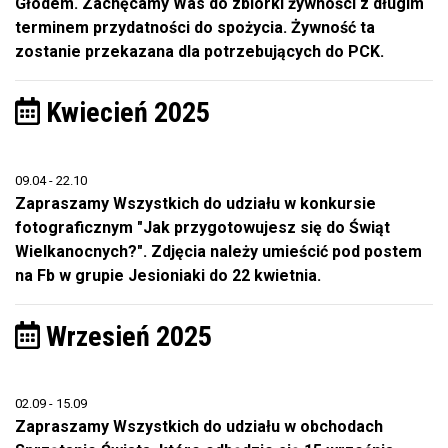
Głodem. Zachęcamy Was do zbiórki żywności z długim
terminem przydatności do spożycia. Żywność ta
zostanie przekazana dla potrzebujących do PCK.
Kwiecień 2025
09.04 - 22.10
Zapraszamy Wszystkich do udziału w konkursie
fotograficznym "Jak przygotowujesz się do Świąt
Wielkanocnych?". Zdjęcia należy umieścić pod postem
na Fb w grupie Jesioniaki do 22 kwietnia.
Wrzesień 2025
02.09 - 15.09
Zapraszamy Wszystkich do udziału w obchodach