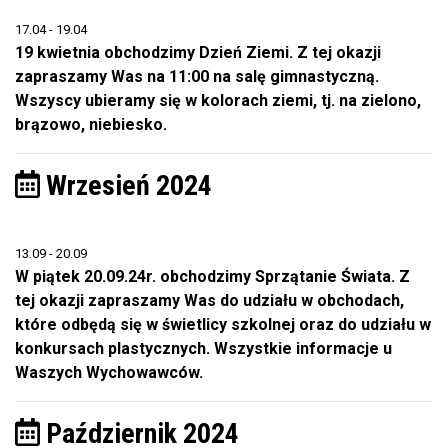
17.04 - 19.04
19 kwietnia obchodzimy Dzień Ziemi. Z tej okazji
zapraszamy Was na 11:00 na salę gimnastyczną.
Wszyscy ubieramy się w kolorach ziemi, tj. na zielono,
brązowo, niebiesko.
Wrzesień 2024
13.09 - 20.09
W piątek 20.09.24r. obchodzimy Sprzątanie Świata. Z
tej okazji zapraszamy Was do udziału w obchodach,
które odbędą się w świetlicy szkolnej oraz do udziału w
konkursach plastycznych. Wszystkie informacje u
Waszych Wychowawców.
Październik 2024