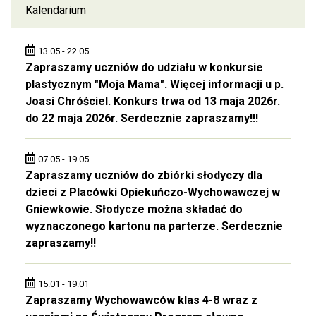
Kalendarium
13.05 - 22.05
Zapraszamy uczniów do udziału w konkursie
plastycznym "Moja Mama". Więcej informacji u p.
Joasi Chróściel. Konkurs trwa od 13 maja 2026r.
do 22 maja 2026r. Serdecznie zapraszamy!!!
07.05 - 19.05
Zapraszamy uczniów do zbiórki słodyczy dla
dzieci z Placówki Opiekuńczo-Wychowawczej w
Gniewkowie. Słodycze można składać do
wyznaczonego kartonu na parterze. Serdecznie
zapraszamy!!
15.01 - 19.01
Zapraszamy Wychowawców klas 4-8 wraz z