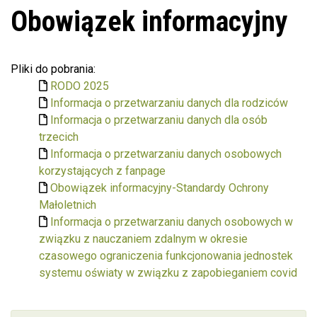
Obowiązek informacyjny
Pliki do pobrania:
RODO 2025
Informacja o przetwarzaniu danych dla rodziców
Informacja o przetwarzaniu danych dla osób
trzecich
Informacja o przetwarzaniu danych osobowych
korzystających z fanpage
Obowiązek informacyjny-Standardy Ochrony
Małoletnich
Informacja o przetwarzaniu danych osobowych w
związku z nauczaniem zdalnym w okresie
czasowego ograniczenia funkcjonowania jednostek
systemu oświaty w związku z zapobieganiem covid