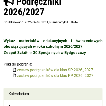
Podręczniki
2026/2027
Opublikowano: 2026-06-16 08:51
, Numer artykułu: 8944
Wykaz materiałów edukacyjnych i ćwiczeniowych
obowiązujących w roku szkolnym 2026/2027
Zespół Szkół nr 30 Specjalnych w Bydgoszczy
Pliki do pobrania:
zestaw podręczników dla klas SP 2026_2027
zestaw podręczników dla klas PP 2026_2027
Kalendarium