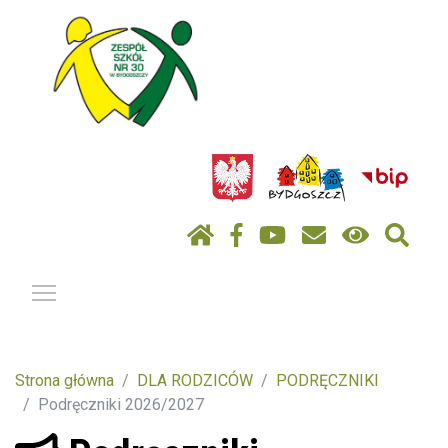
Pokaż / ukryj menu
Strona główna
DLA RODZICÓW
PODRĘCZNIKI
Podręczniki 2026/2027