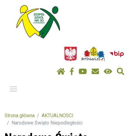
Pokaż / ukryj menu
Strona główna
AKTUALNOSCI
Narodowe Święto Niepodległości