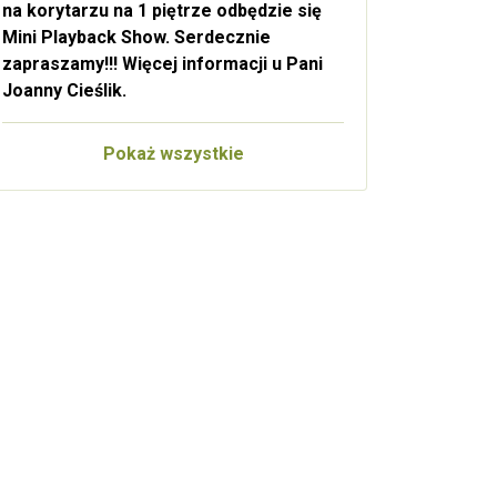
na korytarzu na 1 piętrze odbędzie się
Mini Playback Show. Serdecznie
zapraszamy!!! Więcej informacji u Pani
Joanny Cieślik.
Pokaż wszystkie