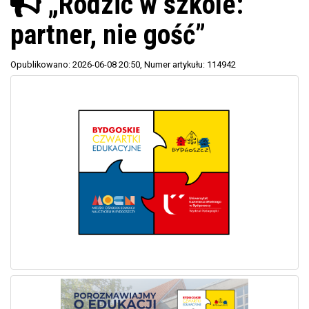
„Rodzic w szkole:
partner, nie gość”
Opublikowano: 2026-06-08 20:50
, Numer artykułu: 114942