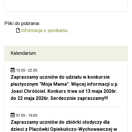
Pliki do pobrania:
Informacja o spotkaniu
Kalendarium
13.05 - 22.05
Zapraszamy uczniów do udziału w konkursie
plastycznym "Moja Mama". Więcej informacji u p.
Joasi Chróściel. Konkurs trwa od 13 maja 2026r.
do 22 maja 2026r. Serdecznie zapraszamy!!!
07.05 - 19.05
Zapraszamy uczniów do zbiórki słodyczy dla
dzieci z Placówki Opiekuńczo-Wychowawczej w