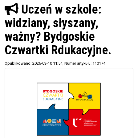
Uczeń w szkole:
widziany, słyszany,
ważny? Bydgoskie
Czwartki Rdukacyjne.
Opublikowano: 2026-03-10 11:54
, Numer artykułu: 110174