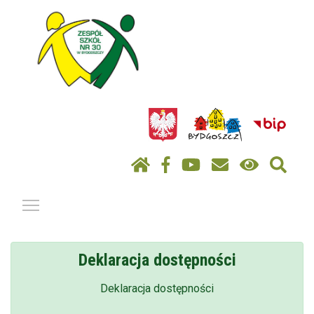
Pokaż / ukryj menu
Deklaracja dostępności
Deklaracja dostępności