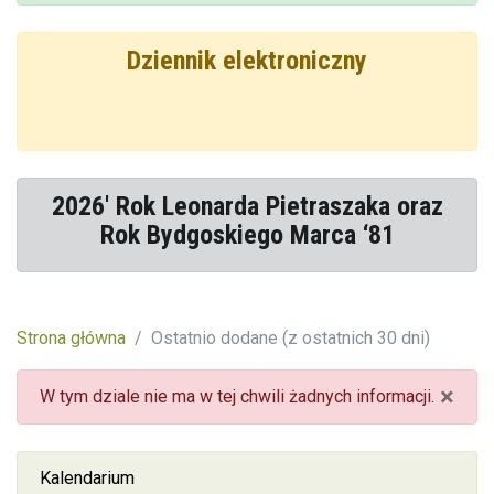
Dziennik elektroniczny
2026' Rok Leonarda Pietraszaka oraz
Rok Bydgoskiego Marca ‘81
Strona główna
Ostatnio dodane (z ostatnich 30 dni)
×
W tym dziale nie ma w tej chwili żadnych informacji.
Kalendarium