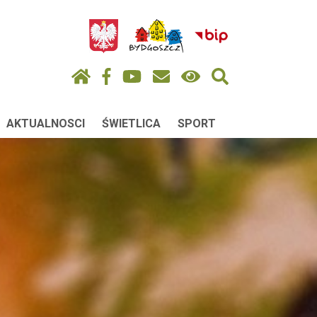
AKTUALNOSCI
ŚWIETLICA
SPORT