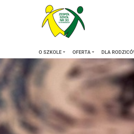
O SZKOLE
OFERTA
DLA RODZIC