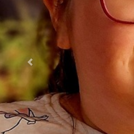
Poprzednie