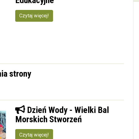
Edukacyjne
Czytaj więcej!
ia strony
Dzień Wody - Wielki Bal
Morskich Stworzeń
Czytaj więcej!