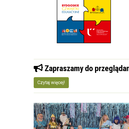
Zapraszamy do przeglądan
Czytaj więcej!