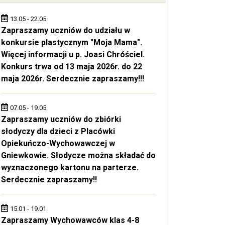
13.05 - 22.05
Zapraszamy uczniów do udziału w
konkursie plastycznym "Moja Mama".
Więcej informacji u p. Joasi Chróściel.
Konkurs trwa od 13 maja 2026r. do 22
maja 2026r. Serdecznie zapraszamy!!!
07.05 - 19.05
Zapraszamy uczniów do zbiórki
słodyczy dla dzieci z Placówki
Opiekuńczo-Wychowawczej w
Gniewkowie. Słodycze można składać do
wyznaczonego kartonu na parterze.
Serdecznie zapraszamy!!
15.01 - 19.01
Zapraszamy Wychowawców klas 4-8